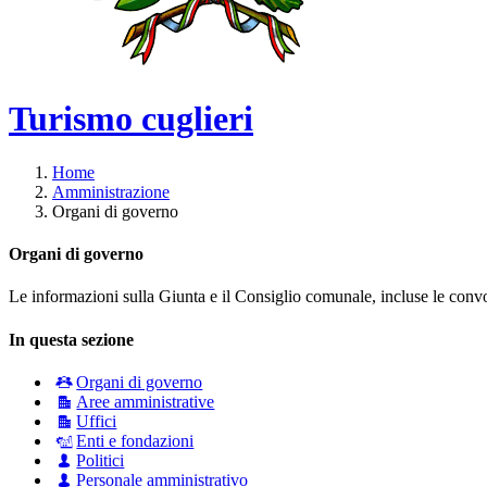
Turismo cuglieri
Home
Amministrazione
Organi di governo
Organi di governo
Le informazioni sulla Giunta e il Consiglio comunale, incluse le convoca
In questa sezione
Organi di governo
Aree amministrative
Uffici
Enti e fondazioni
Politici
Personale amministrativo