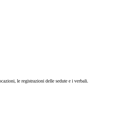
zioni, le registrazioni delle sedute e i verbali.