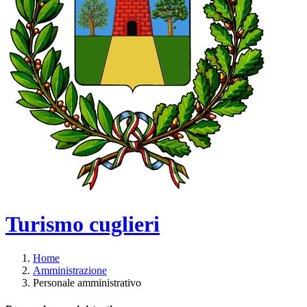
Turismo cuglieri
Home
Amministrazione
Personale amministrativo