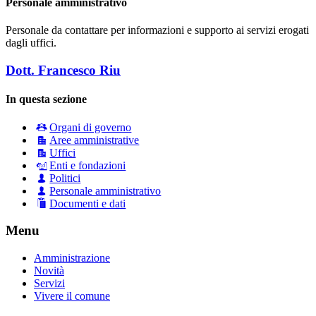
Personale amministrativo
Personale da contattare per informazioni e supporto ai servizi erogati
dagli uffici.
Dott. Francesco Riu
In questa sezione
Organi di governo
Aree amministrative
Uffici
Enti e fondazioni
Politici
Personale amministrativo
Documenti e dati
Menu
Amministrazione
Novità
Servizi
Vivere il comune