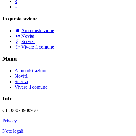
3
»
In questa sezione
Amministrazione
Novità
Servizi
Vivere il comune
Menu
Amministrazione
Novità
Servizi
Vivere il comune
Info
CF: 00073930950
Privacy
Note legali